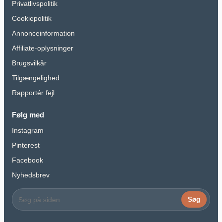
Privatlivspolitik
Cookiepolitik
Annonceinformation
Affiliate-oplysninger
Brugsvilkår
Tilgængelighed
Rapportér fejl
Følg med
Instagram
Pinterest
Facebook
Nyhedsbrev
Søg