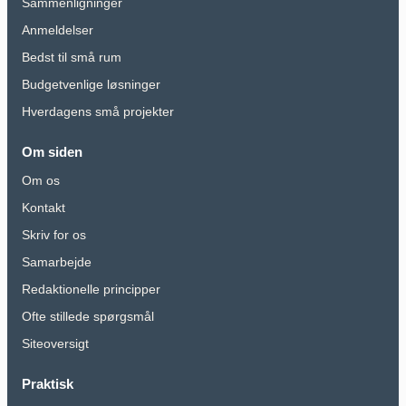
Sammenligninger
Anmeldelser
Bedst til små rum
Budgetvenlige løsninger
Hverdagens små projekter
Om siden
Om os
Kontakt
Skriv for os
Samarbejde
Redaktionelle principper
Ofte stillede spørgsmål
Siteoversigt
Praktisk