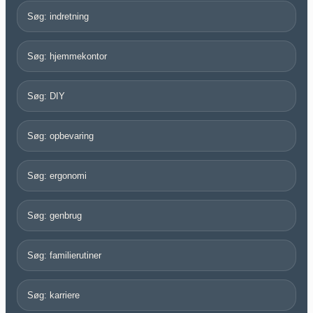
Søg: indretning
Søg: hjemmekontor
Søg: DIY
Søg: opbevaring
Søg: ergonomi
Søg: genbrug
Søg: familierutiner
Søg: karriere