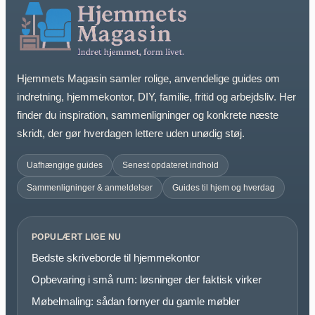
Hjemmets Magasin samler rolige, anvendelige guides om
indretning, hjemmekontor, DIY, familie, fritid og arbejdsliv. Her
finder du inspiration, sammenligninger og konkrete næste
skridt, der gør hverdagen lettere uden unødig støj.
Uafhængige guides
Senest opdateret indhold
Sammenligninger & anmeldelser
Guides til hjem og hverdag
POPULÆRT LIGE NU
Bedste skriveborde til hjemmekontor
Opbevaring i små rum: løsninger der faktisk virker
Møbelmaling: sådan fornyer du gamle møbler