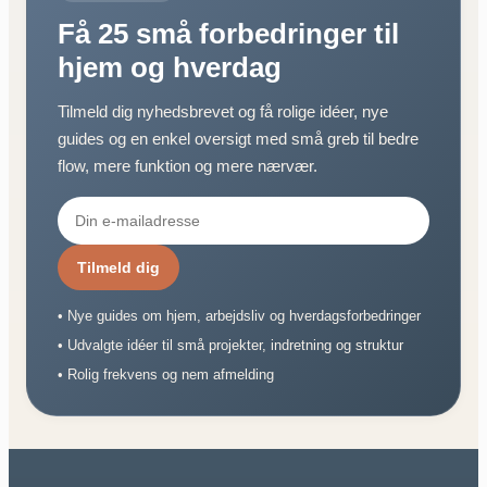
Få 25 små forbedringer til
hjem og hverdag
Tilmeld dig nyhedsbrevet og få rolige idéer, nye
guides og en enkel oversigt med små greb til bedre
flow, mere funktion og mere nærvær.
Tilmeld dig
• Nye guides om hjem, arbejdsliv og hverdagsforbedringer
• Udvalgte idéer til små projekter, indretning og struktur
• Rolig frekvens og nem afmelding