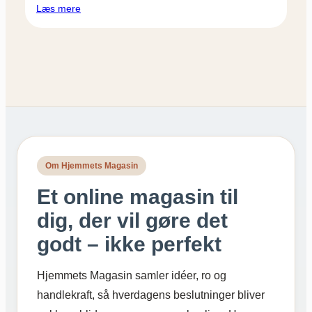
Læs mere
Om Hjemmets Magasin
Et online magasin til
dig, der vil gøre det
godt – ikke perfekt
Hjemmets Magasin samler idéer, ro og
handlekraft, så hverdagens beslutninger bliver