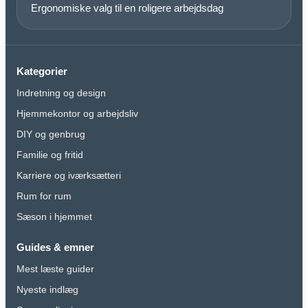
Ergonomiske valg til en roligere arbejdsdag
Kategorier
Indretning og design
Hjemmekontor og arbejdsliv
DIY og genbrug
Familie og fritid
Karriere og iværksætteri
Rum for rum
Sæson i hjemmet
Guides & emner
Mest læste guider
Nyeste indlæg