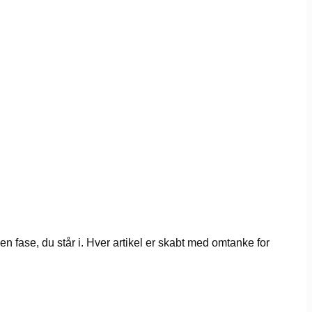
n fase, du står i. Hver artikel er skabt med omtanke for