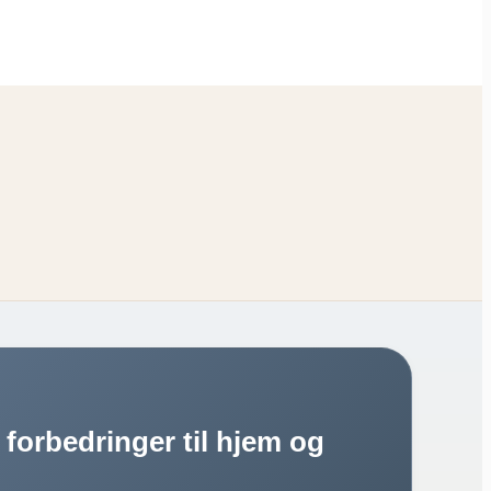
forbedringer til hjem og